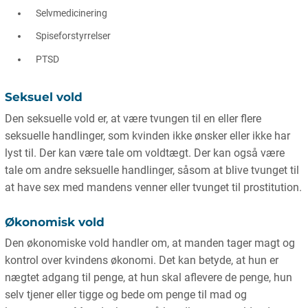
Selvmedicinering
Spiseforstyrrelser
PTSD
Seksuel vold
Den seksuelle vold er, at være tvungen til en eller flere
seksuelle handlinger, som kvinden ikke ønsker eller ikke har
lyst til. Der kan være tale om voldtægt. Der kan også være
tale om andre seksuelle handlinger, såsom at blive tvunget til
at have sex med mandens venner eller tvunget til prostitution.
Økonomisk vold
Den økonomiske vold handler om, at manden tager magt og
kontrol over kvindens økonomi. Det kan betyde, at hun er
nægtet adgang til penge, at hun skal aflevere de penge, hun
selv tjener eller tigge og bede om penge til mad og