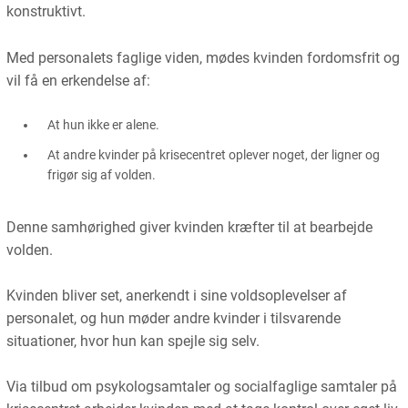
konstruktivt.
Med personalets faglige viden, mødes kvinden fordomsfrit og
vil få en erkendelse af:
At hun ikke er alene.
At andre kvinder på krisecentret oplever noget, der ligner og
frigør sig af volden.
Denne samhørighed giver kvinden kræfter til at bearbejde
volden.
Kvinden bliver set, anerkendt i sine voldsoplevelser af
personalet, og hun møder andre kvinder i tilsvarende
situationer, hvor hun kan spejle sig selv.
Via tilbud om psykologsamtaler og socialfaglige samtaler på