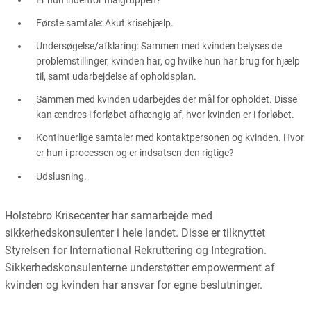
Første samtale: Akut krisehjælp.
Undersøgelse/afklaring: Sammen med kvinden belyses de
problemstillinger, kvinden har, og hvilke hun har brug for hjælp
til, samt udarbejdelse af opholdsplan.
Sammen med kvinden udarbejdes der mål for opholdet. Disse
kan ændres i forløbet afhængig af, hvor kvinden er i forløbet.
Kontinuerlige samtaler med kontaktpersonen og kvinden. Hvor
er hun i processen og er indsatsen den rigtige?
Udslusning.
Holstebro Krisecenter har samarbejde med
sikkerhedskonsulenter i hele landet. Disse er tilknyttet
Styrelsen for International Rekruttering og Integration.
Sikkerhedskonsulenterne understøtter empowerment af
kvinden og kvinden har ansvar for egne beslutninger.