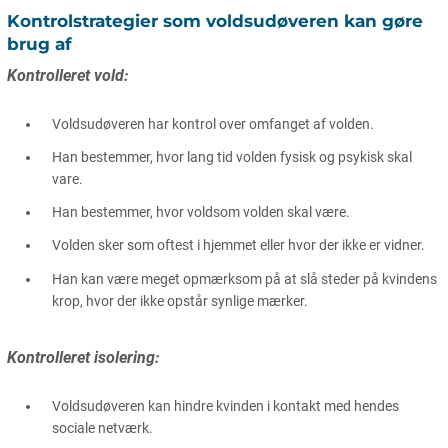
Kontrolstrategier som voldsudøveren kan gøre
brug af
Kontrolleret vold:
Voldsudøveren har kontrol over omfanget af volden.
Han bestemmer, hvor lang tid volden fysisk og psykisk skal
vare.
Han bestemmer, hvor voldsom volden skal være.
Volden sker som oftest i hjemmet eller hvor der ikke er vidner.
Han kan være meget opmærksom på at slå steder på kvindens
krop, hvor der ikke opstår synlige mærker.
Kontrolleret isolering:
Voldsudøveren kan hindre kvinden i kontakt med hendes
sociale netværk.